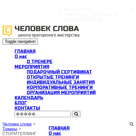
10:00-22:00
Новосибирск, Галущака 15
+7 923 250 84 56
Toggle navigation
ГЛАВНАЯ
О нас
О ТРЕНЕРЕ
МЕРОПРИЯТИЯ
ПОДАРОЧНЫЙ СЕРТИФИКАТ
ОТКРЫТЫЕ ТРЕНИНГИ
ИНДИВИДУАЛЬНЫЕ ЗАНЯТИЯ
КОРПОРАТИВНЫЕ ТРЕНИНГИ
ОРГАНИЗАЦИЯ МЕРОПРИЯТИЙ
КАЛЕНДАРЬ
БЛОГ
КОНТАКТЫ
Человек слова
>
ГЛАВНАЯ
Товары
>
О нас
СТОРИТЕЛЛИНГ