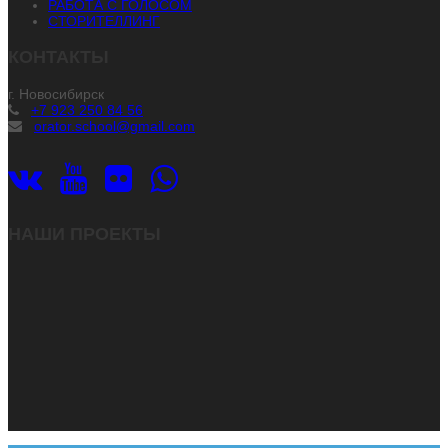
РАБОТА С ГОЛОСОМ
СТОРИТЕЛЛИНГ
КОНТАКТЫ
г. Новосибирск
+7 923 250 84 56
orator.school@gmail.com
НАШИ ПРОЕКТЫ