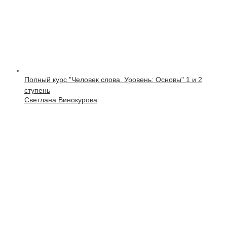
Полный курс "Человек слова. Уровень: Основы" 1 и 2
ступень
Светлана Винокурова