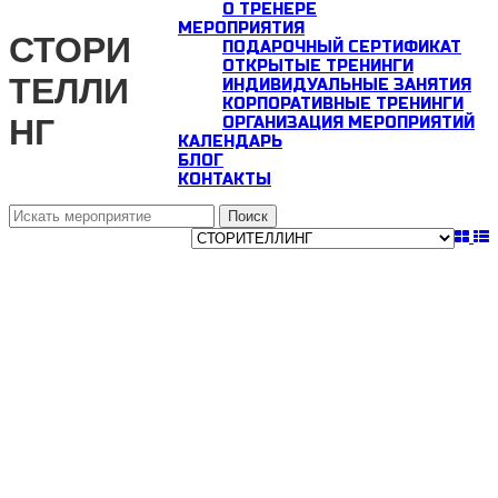
О ТРЕНЕРЕ
МЕРОПРИЯТИЯ
СТОРИ
ПОДАРОЧНЫЙ СЕРТИФИКАТ
ОТКРЫТЫЕ ТРЕНИНГИ
ТЕЛЛИ
ИНДИВИДУАЛЬНЫЕ ЗАНЯТИЯ
КОРПОРАТИВНЫЕ ТРЕНИНГИ
НГ
ОРГАНИЗАЦИЯ МЕРОПРИЯТИЙ
КАЛЕНДАРЬ
БЛОГ
КОНТАКТЫ
Поиск
для: