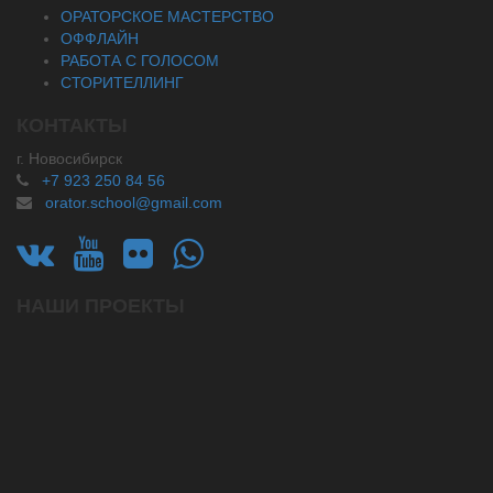
ОРАТОРСКОЕ МАСТЕРСТВО
ОФФЛАЙН
РАБОТА С ГОЛОСОМ
СТОРИТЕЛЛИНГ
КОНТАКТЫ
г. Новосибирск
+7 923 250 84 56
orator.school@gmail.com
НАШИ ПРОЕКТЫ