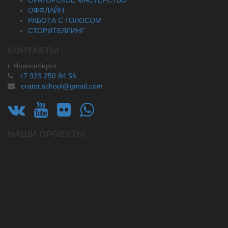
ОФФЛАЙН
РАБОТА С ГОЛОСОМ
СТОРИТЕЛЛИНГ
КОНТАКТЫ
г. Новосибирск
+7 923 250 84 56
orator.school@gmail.com
НАШИ ПРОЕКТЫ