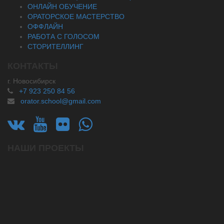
ОНЛАЙН ОБУЧЕНИЕ
ОРАТОРСКОЕ МАСТЕРСТВО
ОФФЛАЙН
РАБОТА С ГОЛОСОМ
СТОРИТЕЛЛИНГ
КОНТАКТЫ
г. Новосибирск
+7 923 250 84 56
orator.school@gmail.com
НАШИ ПРОЕКТЫ