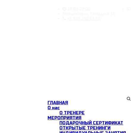
10:00-22:00
Новосибирск, Галущака 15
+7 923 250 84 56
ГЛАВНАЯ
О нас
О ТРЕНЕРЕ
МЕРОПРИЯТИЯ
ПОДАРОЧНЫЙ СЕРТИФИКАТ
ОТКРЫТЫЕ ТРЕНИНГИ