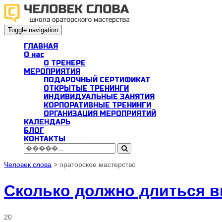
Toggle navigation
ГЛАВНАЯ
О нас
О ТРЕНЕРЕ
МЕРОПРИЯТИЯ
ПОДАРОЧНЫЙ СЕРТИФИКАТ
ОТКРЫТЫЕ ТРЕНИНГИ
ИНДИВИДУАЛЬНЫЕ ЗАНЯТИЯ
КОРПОРАТИВНЫЕ ТРЕНИНГИ
ОРГАНИЗАЦИЯ МЕРОПРИЯТИЙ
КАЛЕНДАРЬ
БЛОГ
КОНТАКТЫ
Человек слова
>
ораторское мастерство
Сколько должно длиться 
20