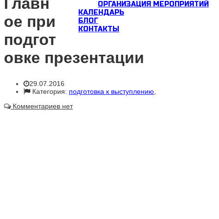
Главн
ОРГАНИЗАЦИЯ МЕРОПРИЯТИЙ
КАЛЕНДАРЬ
ое при
БЛОГ
КОНТАКТЫ
подгот
овке презентации
29.07.2016
Категория:
подготовка к выступлению
,
Комментариев нет