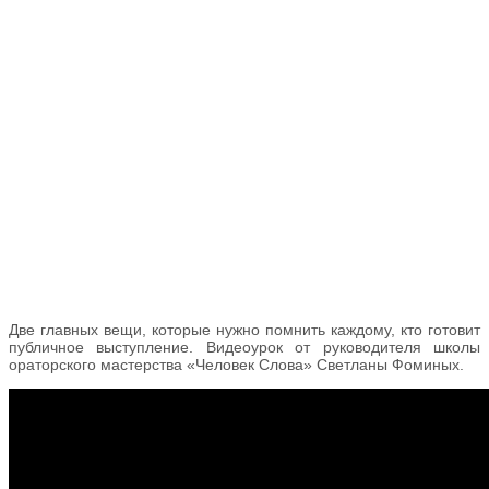
Две главных вещи, которые нужно помнить каждому, кто готовит
публичное выступление. Видеоурок от руководителя школы
ораторского мастерства «Человек Слова» Светланы Фоминых.