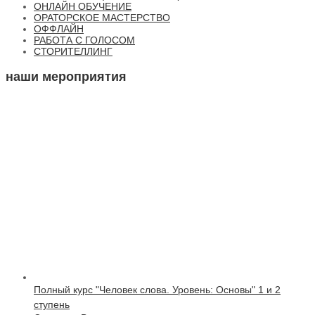
ОНЛАЙН ОБУЧЕНИЕ
ОРАТОРСКОЕ МАСТЕРСТВО
ОФФЛАЙН
РАБОТА С ГОЛОСОМ
СТОРИТЕЛЛИНГ
наши мероприятия
Полный курс "Человек слова. Уровень: Основы" 1 и 2
ступень