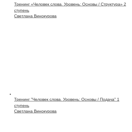
Тренинг «Человек слова. Уровень: Основы / Структура» 2
ступень
Светлана Винокурова
Тренинг "Человек слова. Уровень: Основы / Подача" 1
ступень
Светлана Винокурова