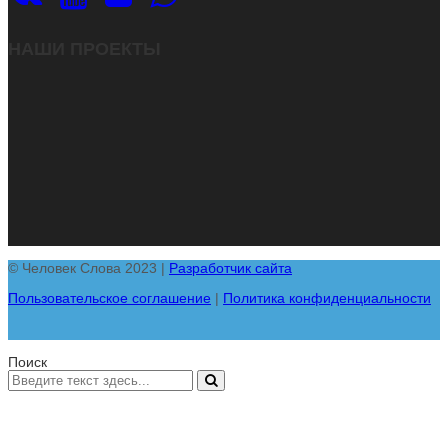
НАШИ ПРОЕКТЫ
© Человек Слова 2023 |
Разработчик сайта
Пользовательское соглашение
|
Политика конфиденциальности
Поиск