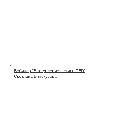
Вебинар "Выступление в стиле TED"
Светлана Винокурова