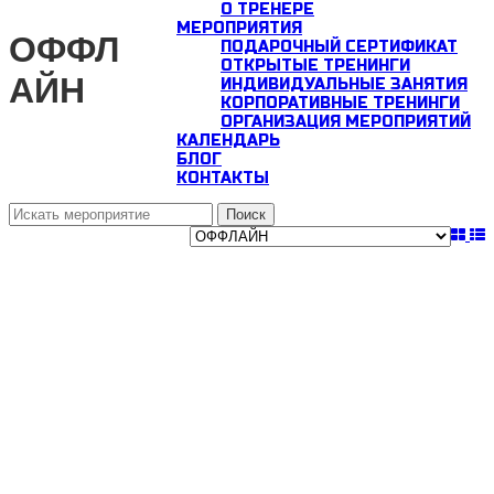
О ТРЕНЕРЕ
МЕРОПРИЯТИЯ
ОФФЛ
ПОДАРОЧНЫЙ СЕРТИФИКАТ
ОТКРЫТЫЕ ТРЕНИНГИ
АЙН
ИНДИВИДУАЛЬНЫЕ ЗАНЯТИЯ
КОРПОРАТИВНЫЕ ТРЕНИНГИ
ОРГАНИЗАЦИЯ МЕРОПРИЯТИЙ
КАЛЕНДАРЬ
БЛОГ
КОНТАКТЫ
Поиск
для: