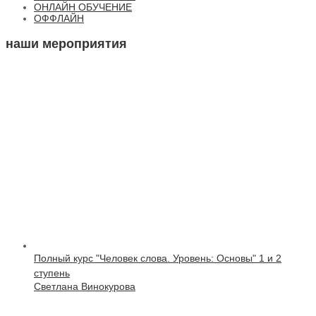
ОНЛАЙН ОБУЧЕНИЕ
ОФФЛАЙН
наши мероприятия
Полный курс "Человек слова. Уровень: Основы" 1 и 2
ступень
Светлана Винокурова