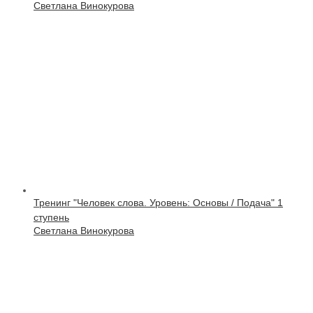
Светлана Винокурова
Тренинг "Человек слова. Уровень: Основы / Подача" 1
ступень
Светлана Винокурова